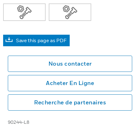
Save this page as PDF
Nous contacter
Acheter En Ligne
Recherche de partenaires
90244-L8