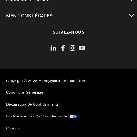
toggle view
MENTIONS LÉGALES
toggle view
SUIVEZ-NOUS
Copyright © 2026 Honeywell International Inc.
Conditions Générales
Déclaration De Confidentialité
Vos Préférences De Confidentialité
Cookies