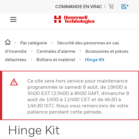
COMMANDE EN VRAC
Par catégorie
Sécurité des personnes en cas
d’incendie
Centrales d'alarme
Accessoires et pièces
détachées
Boîtiers et matériel
Hinge Kit
Ce site sera hors service pour maintenance
programmée le samedi 8 août, de 19h00 à
5h00 EST (23h00 à 9h00 GMT, dimanche 9
août de 1h00 à 11h00 CET et de 4h30 à
14h30 IST). Nous vous remercions de votre
patience pendant cette période.
Hinge Kit