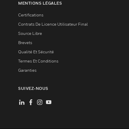
MENTIONS LÉGALES
Certifications
Contrats De Licence Utilisateur Final
Source Libre
Brevets
Qualité Et Sécurité
Termes Et Conditions
Garanties
SUIVEZ-NOUS