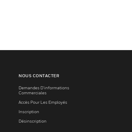
NOUS CONTACTER
Demandes D’informations
Commerciales
Accès Pour Les Employés
Inscription
Désinscription