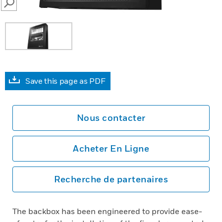
SEARCH
Save this page as PDF
Nous contacter
Acheter En Ligne
Recherche de partenaires
The backbox has been engineered to provide ease-