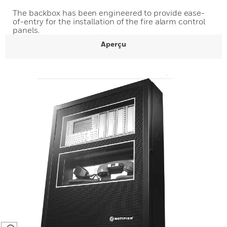
The backbox has been engineered to provide ease-
of-entry for the installation of the fire alarm control
panels.
Aperçu