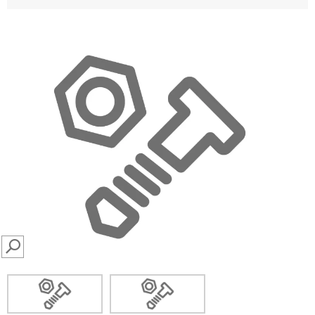
SEARCH