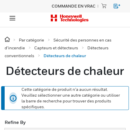
COMMANDE EN VRAC
Par catégorie
Sécurité des personnes en cas
d’incendie
Capteurs et détecteurs
Détecteurs
conventionnels
Détecteurs de chaleur
Détecteurs de chaleur
Cette catégorie de produit n’a aucun résultat.
Veuillez sélectionner une autre catégorie ou utiliser
la barre de recherche pour trouver des produits
spécifiques.
Refine By