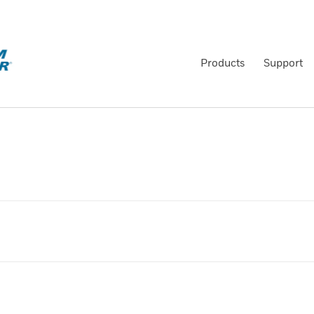
Products
Support