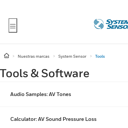
Nuestras marcas
System Sensor
Tools
Tools & Software
Audio Samples: AV Tones
Calculator: AV Sound Pressure Loss