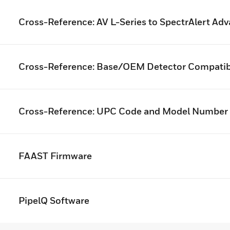
Cross-Reference: AV L-Series to SpectrAlert Ad
Cross-Reference: Base/OEM Detector Compatibi
Cross-Reference: UPC Code and Model Number
FAAST Firmware
PipelQ Software