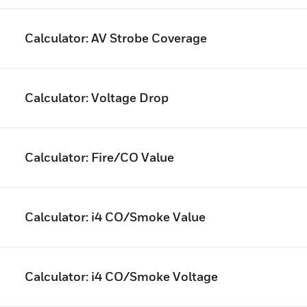
Calculator: AV Strobe Coverage
Calculator: Voltage Drop
Calculator: Fire/CO Value
Calculator: i4 CO/Smoke Value
Calculator: i4 CO/Smoke Voltage