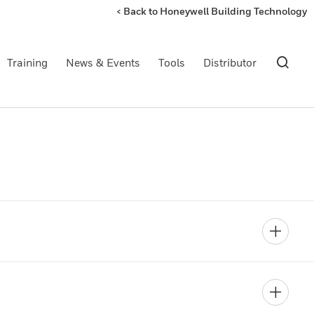
< Back to Honeywell Building Technology
Training
News & Events
Tools
Distributor