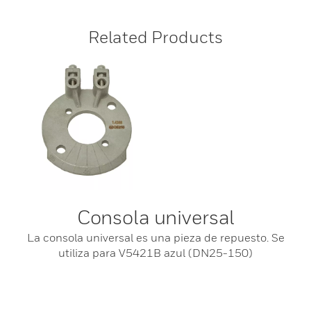
Related Products
Consola universal
La consola universal es una pieza de repuesto. Se
utiliza para V5421B azul (DN25-150)