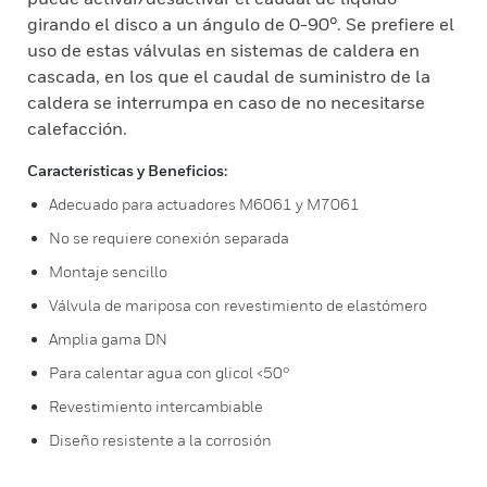
girando el disco a un ángulo de 0-90°. Se prefiere el
uso de estas válvulas en sistemas de caldera en
cascada, en los que el caudal de suministro de la
caldera se interrumpa en caso de no necesitarse
calefacción.
Características y Beneficios:
Adecuado para actuadores M6061 y M7061
No se requiere conexión separada
Montaje sencillo
Válvula de mariposa con revestimiento de elastómero
Amplia gama DN
Para calentar agua con glicol <50°
Revestimiento intercambiable
Diseño resistente a la corrosión