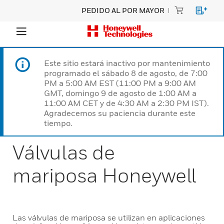
PEDIDO AL POR MAYOR
Este sitio estará inactivo por mantenimiento
programado el sábado 8 de agosto, de 7:00
PM a 5:00 AM EST (11:00 PM a 9:00 AM
GMT, domingo 9 de agosto de 1:00 AM a
11:00 AM CET y de 4:30 AM a 2:30 PM IST).
Agradecemos su paciencia durante este
tiempo.
Válvulas de
mariposa Honeywell
Las válvulas de mariposa se utilizan en aplicaciones