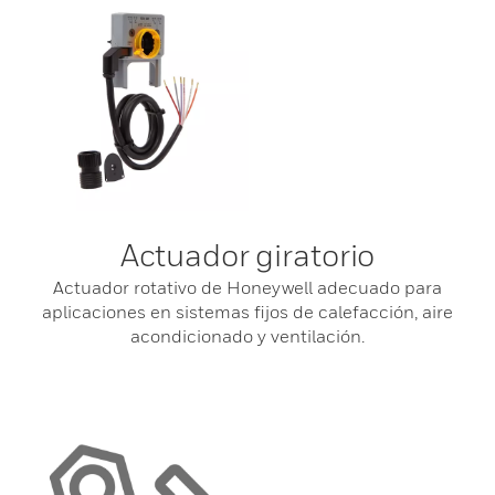
Actuador giratorio
Actuador rotativo de Honeywell adecuado para
aplicaciones en sistemas fijos de calefacción, aire
acondicionado y ventilación.