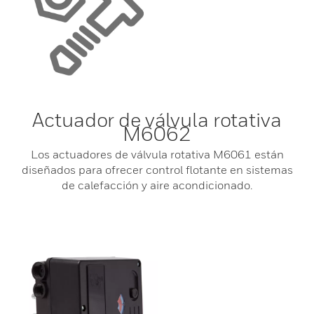
Actuador de válvula rotativa
M6062
Los actuadores de válvula rotativa M6061 están
diseñados para ofrecer control flotante en sistemas
de calefacción y aire acondicionado.