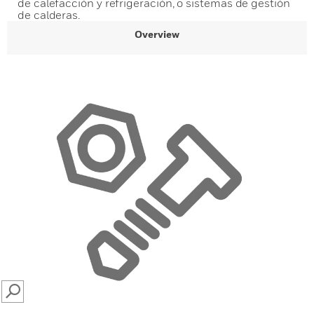
de calefacción y refrigeración, o sistemas de gestión
de calderas.
Overview
SEARCH