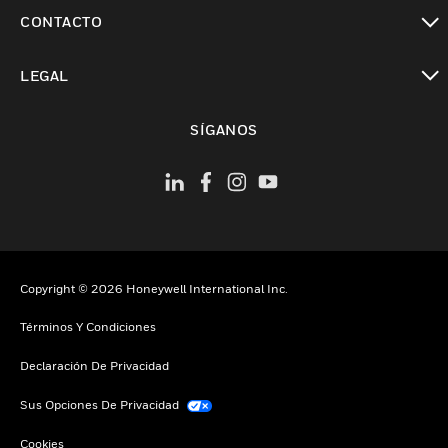
Cambiar vista
CONTACTO
Cambiar vista
LEGAL
Cambiar vista
SÍGANOS
Copyright © 2026 Honeywell International Inc.
Términos Y Condiciones
Declaración De Privacidad
Sus Opciones De Privacidad
Cookies