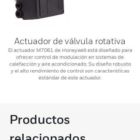
Actuador de válvula rotativa
El actuador M7061 de Honeywell está diseñado para
ofrecer control de modulación en sistemas de
calefacción y aire acondicionado. Su diseño robusto
y el alto rendimiento de control son características
estándar de este actuador.
Productos
relacionados