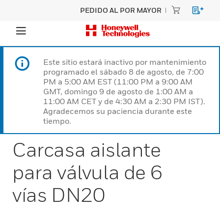
PEDIDO AL POR MAYOR
Este sitio estará inactivo por mantenimiento
programado el sábado 8 de agosto, de 7:00
PM a 5:00 AM EST (11:00 PM a 9:00 AM
GMT, domingo 9 de agosto de 1:00 AM a
11:00 AM CET y de 4:30 AM a 2:30 PM IST).
Agradecemos su paciencia durante este
tiempo.
Carcasa aislante
para válvula de 6
vías DN20