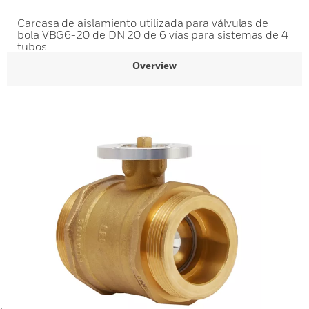
Carcasa de aislamiento utilizada para válvulas de
bola VBG6-20 de DN 20 de 6 vías para sistemas de 4
tubos.
Overview