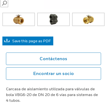
SEARCH
Save this page as PDF
Contáctenos
Encontrar un socio
Carcasa de aislamiento utilizada para válvulas de
bola VBG6-20 de DN 20 de 6 vías para sistemas de
4 tubos.