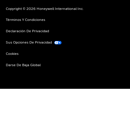
Copyright © 2026 Honeywell International Inc.
Términos Y Condiciones
Declaración De Privacidad
Sus Opciones De Privacidad
Cookies
Darse De Baja Global