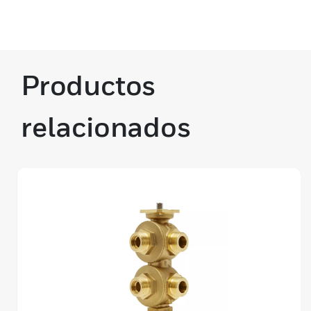
Productos
relacionados