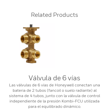
Related Products
Válvula de 6 vías
Las válvulas de 6 vías de Honeywell conectan una
bateria de 2 tubos (fancoil o suelo radiante) al
sistema de 4 tubos, junto con la válvula de control
independiente de la presión Kombi-FCU utilizada
para el equilibrado dinámico.