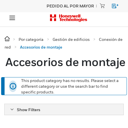
PEDIDO AL POR MAYOR
Por categoría
Gestión de edificios
Conexión de
red
Accesorios de montaje
Accesorios de montaje
This product category has no results. Please select a
different category or use the search bar to find
specific products.
Show Filters