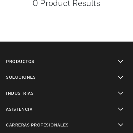
0
Product Results
PRODUCTOS
Cambiar vista
SOLUCIONES
Cambiar vista
INDUSTRIAS
Cambiar vista
ASISTENCIA
Cambiar vista
CARRERAS PROFESIONALES