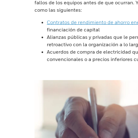
fallos de los equipos antes de que ocurran. 
como las siguientes:
Contratos de rendimiento de ahorro en
financiación de capital
Alianzas públicas y privadas que le pe
retroactivo con la organización a lo lar
Acuerdos de compra de electricidad que
convencionales o a precios inferiores 