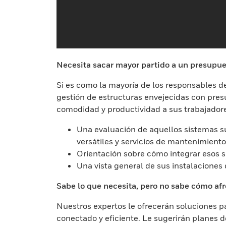
Necesita sacar mayor partido a un presupue
Si es como la mayoría de los responsables de 
gestión de estructuras envejecidas con pres
comodidad y productividad a sus trabajador
Una evaluación de aquellos sistemas su
versátiles y servicios de mantenimient
Orientación sobre cómo integrar esos 
Una vista general de sus instalaciones
Sabe lo que necesita, pero no sabe cómo a
Nuestros expertos le ofrecerán soluciones pa
conectado y eficiente. Le sugerirán planes 