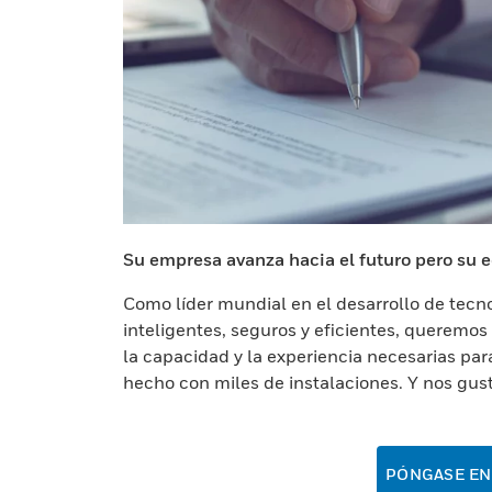
Su empresa avanza hacia el futuro pero su ed
Como líder mundial en el desarrollo de tecn
inteligentes, seguros y eficientes, queremos 
la capacidad y la experiencia necesarias pa
hecho con miles de instalaciones. Y nos gus
PÓNGASE EN