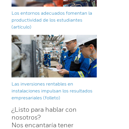
Los entornos adecuados fomentan la
productividad de los estudiantes
(artículo)
Las inversiones rentables en
instalaciones impulsan los resultados
empresariales (folleto)
¿Listo para hablar con
nosotros?
Nos encantaría tener