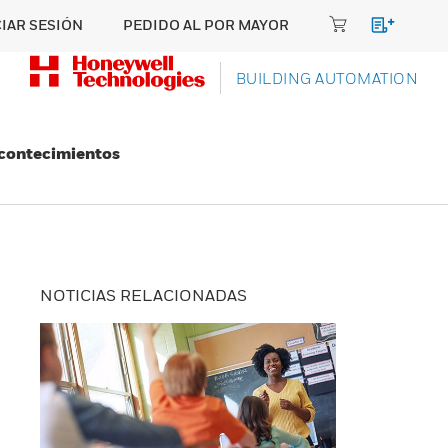
CIAR SESIÓN
PEDIDO AL POR MAYOR
BUILDING AUTOMATION
Acontecimientos
NOTICIAS RELACIONADAS