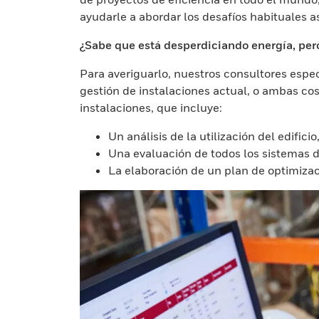
ayudarle a abordar los desafíos habituales as
¿Sabe que está desperdiciando energía, pe
Para averiguarlo, nuestros consultores espe
gestión de instalaciones actual, o ambas c
instalaciones, que incluye:
Un análisis de la utilización del edific
Una evaluación de todos los sistemas de
La elaboración de un plan de optimizac