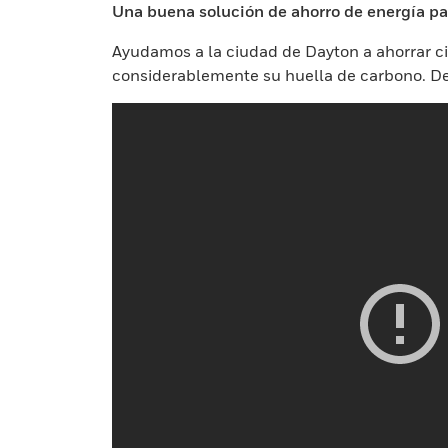
Una buena solución de ahorro de energía par
Ayudamos a la ciudad de Dayton a ahorrar ci
considerablemente su huella de carbono. De