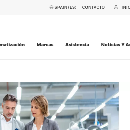
SPAIN (ES)
CONTACTO
INI
matización
Marcas
Asistencia
Noticias Y 