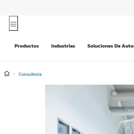
Productos
Industrias
Soluciones De Auto
Consultoría