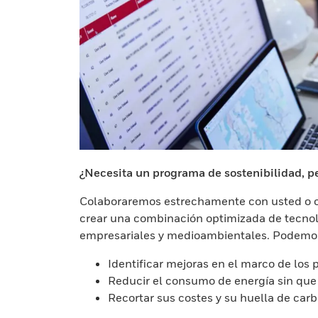
¿Necesita un programa de sostenibilidad, 
Colaboraremos estrechamente con usted o co
crear una combinación optimizada de tecnolo
empresariales y medioambientales. Podemos
Identificar mejoras en el marco de los
Reducir el consumo de energía sin que
Recortar sus costes y su huella de car