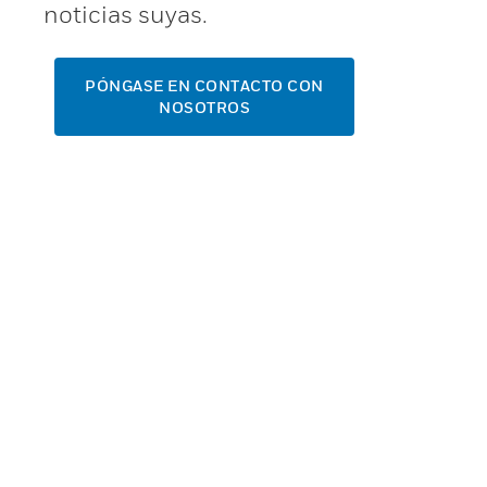
noticias suyas.
PÓNGASE EN CONTACTO CON
NOSOTROS