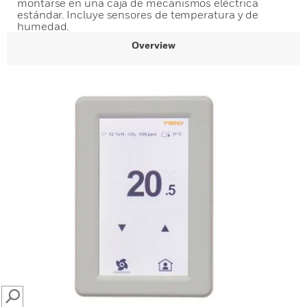
montarse en una caja de mecanismos eléctrica
estándar. Incluye sensores de temperatura y de
humedad.
Overview
SEARCH