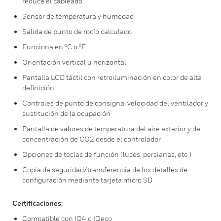
reduce el cableado
Sensor de temperatura y humedad
Salida de punto de rocío calculado
Funciona en °C o °F
Orientación vertical u horizontal
Pantalla LCD táctil con retroiluminación en color de alta
definición
Controles de punto de consigna, velocidad del ventilador y
sustitución de la ocupación
Pantalla de valores de temperatura del aire exterior y de
concentración de CO2 desde el controlador
Opciones de teclas de función (luces, persianas, etc.)
Copia de seguridad/transferencia de los detalles de
configuración mediante tarjeta micro SD
Certificaciones:
Compatible con IQ4 o IQeco