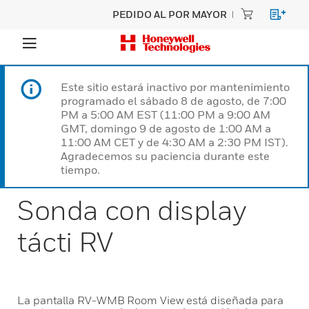
PEDIDO AL POR MAYOR
Este sitio estará inactivo por mantenimiento
programado el sábado 8 de agosto, de 7:00
PM a 5:00 AM EST (11:00 PM a 9:00 AM
GMT, domingo 9 de agosto de 1:00 AM a
11:00 AM CET y de 4:30 AM a 2:30 PM IST).
Agradecemos su paciencia durante este
tiempo.
Sonda con display
tácti RV
La pantalla RV-WMB Room View está diseñada para