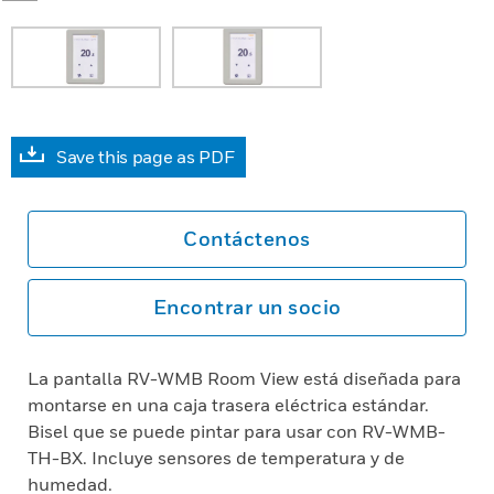
Save this page as PDF
Contáctenos
Encontrar un socio
La pantalla RV-WMB Room View está diseñada para
montarse en una caja trasera eléctrica estándar.
Bisel que se puede pintar para usar con RV-WMB-
TH-BX. Incluye sensores de temperatura y de
humedad.