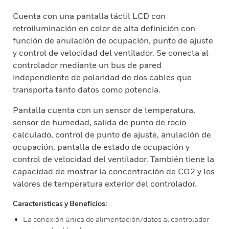
Cuenta con una pantalla táctil LCD con
retroiluminación en color de alta definición con
función de anulación de ocupación, punto de ajuste
y control de velocidad del ventilador. Se conecta al
controlador mediante un bus de pared
independiente de polaridad de dos cables que
transporta tanto datos como potencia.
Pantalla cuenta con un sensor de temperatura,
sensor de humedad, salida de punto de rocío
calculado, control de punto de ajuste, anulación de
ocupación, pantalla de estado de ocupación y
control de velocidad del ventilador. También tiene la
capacidad de mostrar la concentración de CO2 y los
valores de temperatura exterior del controlador.
Características y Beneficios:
La conexión única de alimentación/datos al controlador