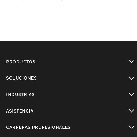
PRODUCTOS
Cambiar vista
SOLUCIONES
Cambiar vista
INDUSTRIAS
Cambiar vista
ASISTENCIA
Cambiar vista
CARRERAS PROFESIONALES