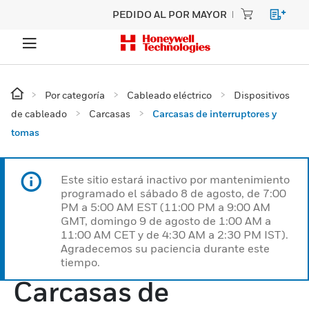
PEDIDO AL POR MAYOR
Por categoría
Cableado eléctrico
Dispositivos
de cableado
Carcasas
Carcasas de interruptores y
tomas
Este sitio estará inactivo por mantenimiento
programado el sábado 8 de agosto, de 7:00
PM a 5:00 AM EST (11:00 PM a 9:00 AM
GMT, domingo 9 de agosto de 1:00 AM a
11:00 AM CET y de 4:30 AM a 2:30 PM IST).
Agradecemos su paciencia durante este
tiempo.
Carcasas de