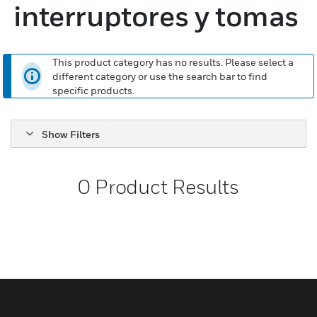
interruptores y tomas
This product category has no results. Please select a
different category or use the search bar to find
specific products.
Show Filters
0
Product Results