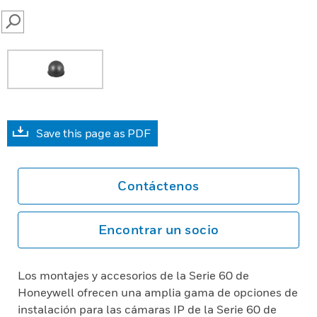
SEARCH
Save this page as PDF
Contáctenos
Encontrar un socio
Los montajes y accesorios de la Serie 60 de
Honeywell ofrecen una amplia gama de opciones de
instalación para las cámaras IP de la Serie 60 de