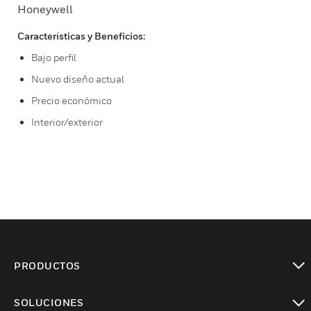
Honeywell
Características y Beneficios:
Bajo perfil
Nuevo diseño actual
Precio económico
Interior/exterior
PRODUCTOS
Cambiar vista
SOLUCIONES