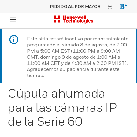
PEDIDO AL POR MAYOR
Este sitio estará inactivo por mantenimiento
programado el sábado 8 de agosto, de 7:00
PM a 5:00 AM EST (11:00 PM a 9:00 AM
GMT, domingo 9 de agosto de 1:00 AM a
11:00 AM CET y de 4:30 AM a 2:30 PM IST).
Agradecemos su paciencia durante este
tiempo.
Cúpula ahumada
para las cámaras IP
de la Serie 60