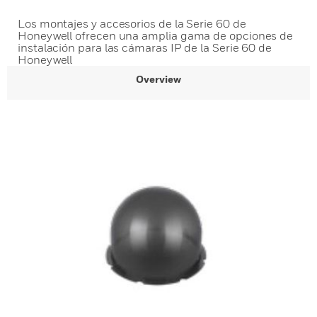
Los montajes y accesorios de la Serie 60 de
Honeywell ofrecen una amplia gama de opciones de
instalación para las cámaras IP de la Serie 60 de
Honeywell
Overview