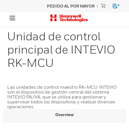
PEDIDO AL POR MAYOR
Unidad de control
principal de INTEVIO
RK-MCU
Las unidades de control maestro RK-MCU INTEVIO
son el dispositivo de gestión central del sistema
INTEVIO PA/VA, que se utiliza para gestionar y
supervisar todos los dispositivos y realizar diversas
operaciones.
Overview