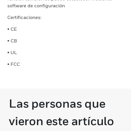
software de configuración
Certificaciones:
• CE
• CB
• UL
• FCC
Las personas que
vieron este artículo