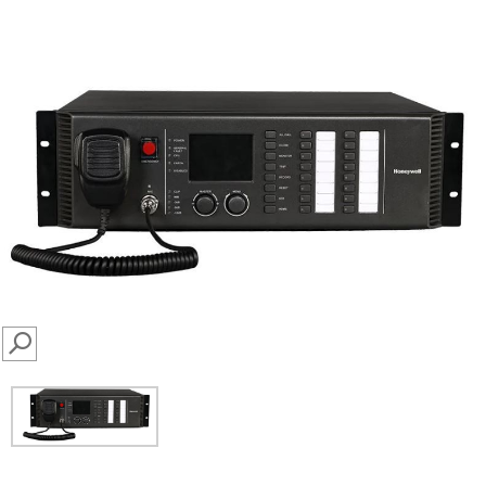
SEARCH