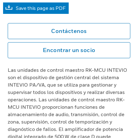
Save this page as PDF
Contáctenos
Encontrar un socio
Las unidades de control maestro RK-MCU INTEVIO
son el dispositivo de gestión central del sistema
INTEVIO PA/VA, que se utiliza para gestionar y
supervisar todos los dispositivos y realizar diversas
operaciones. Las unidades de control maestro RK-
MCU INTEVIO proporcionan funciones de
almacenamiento de audio, transmisión, control de
zona, supervisión, control de temporización y
diagnóstico de fallos. El amplificador de potencia
digital integrado de 500 W de clase D puede