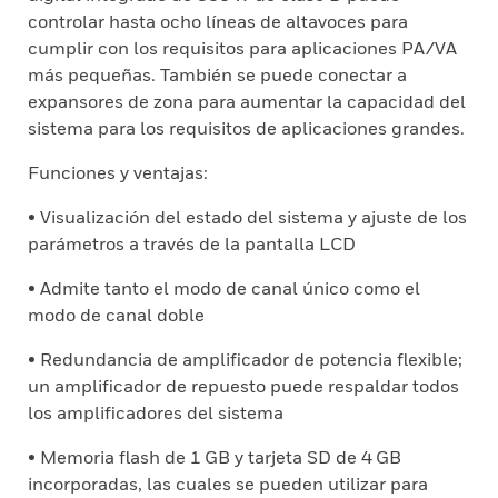
controlar hasta ocho líneas de altavoces para
cumplir con los requisitos para aplicaciones PA/VA
más pequeñas. También se puede conectar a
expansores de zona para aumentar la capacidad del
sistema para los requisitos de aplicaciones grandes.
Funciones y ventajas:
• Visualización del estado del sistema y ajuste de los
parámetros a través de la pantalla LCD
• Admite tanto el modo de canal único como el
modo de canal doble
• Redundancia de amplificador de potencia flexible;
un amplificador de repuesto puede respaldar todos
los amplificadores del sistema
• Memoria flash de 1 GB y tarjeta SD de 4 GB
incorporadas, las cuales se pueden utilizar para