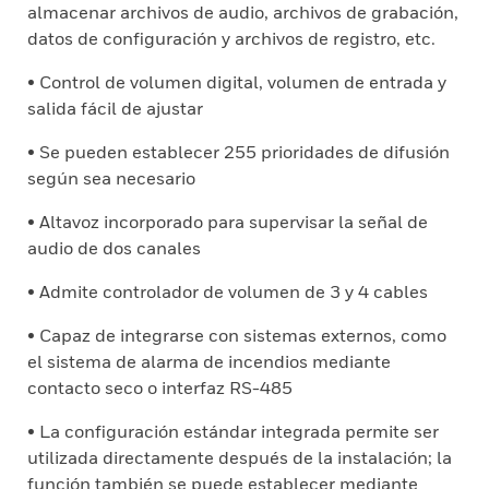
almacenar archivos de audio, archivos de grabación,
datos de configuración y archivos de registro, etc.
• Control de volumen digital, volumen de entrada y
salida fácil de ajustar
• Se pueden establecer 255 prioridades de difusión
según sea necesario
• Altavoz incorporado para supervisar la señal de
audio de dos canales
• Admite controlador de volumen de 3 y 4 cables
• Capaz de integrarse con sistemas externos, como
el sistema de alarma de incendios mediante
contacto seco o interfaz RS-485
• La configuración estándar integrada permite ser
utilizada directamente después de la instalación; la
función también se puede establecer mediante