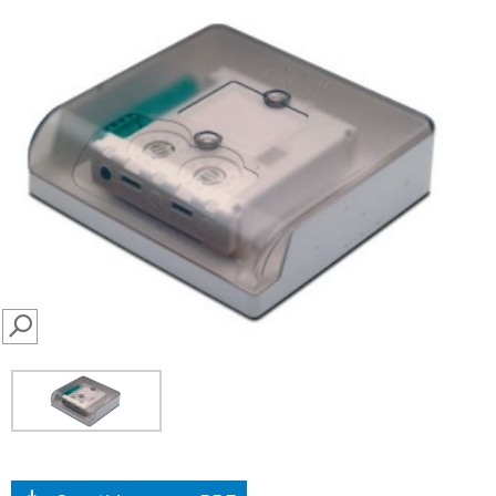
SEARCH