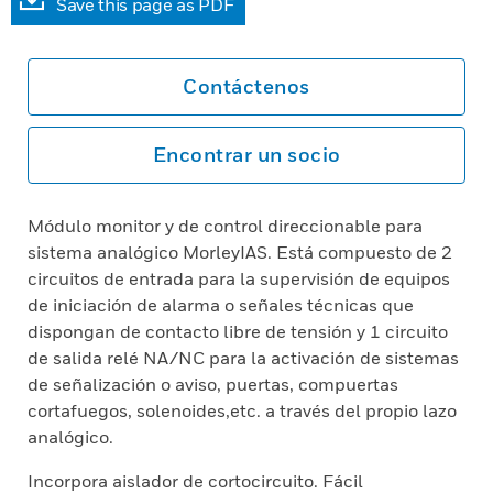
Save this page as PDF
Contáctenos
Encontrar un socio
Módulo monitor y de control direccionable para
sistema analógico MorleyIAS. Está compuesto de 2
circuitos de entrada para la supervisión de equipos
de iniciación de alarma o señales técnicas que
dispongan de contacto libre de tensión y 1 circuito
de salida relé NA/NC para la activación de sistemas
de señalización o aviso, puertas, compuertas
cortafuegos, solenoides,etc. a través del propio lazo
analógico.
Incorpora aislador de cortocircuito. Fácil