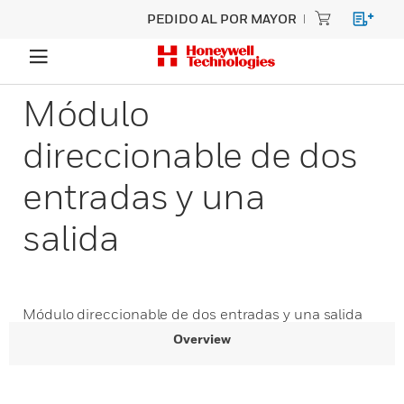
PEDIDO AL POR MAYOR
Módulo
direccionable de dos
entradas y una
salida
Módulo direccionable de dos entradas y una salida
Overview