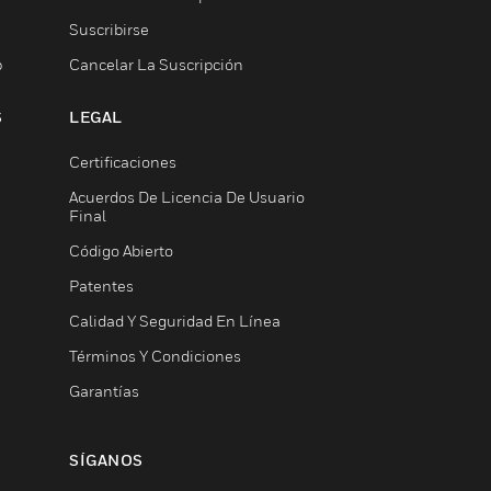
Suscribirse
b
Cancelar La Suscripción
S
LEGAL
Certificaciones
Acuerdos De Licencia De Usuario
Final
Código Abierto
Patentes
Calidad Y Seguridad En Línea
Términos Y Condiciones
Garantías
SÍGANOS