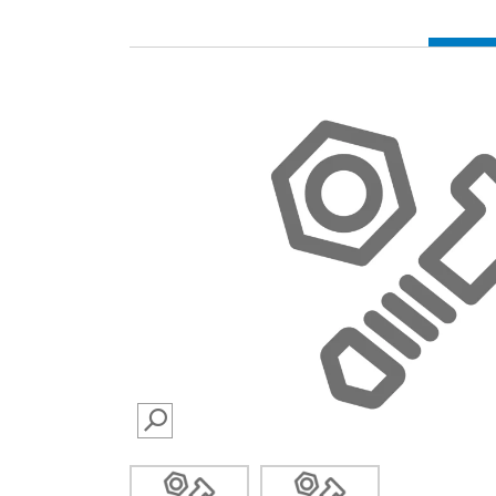
SEARCH