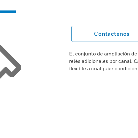
Contáctenos
El conjunto de ampliación de 
relés adicionales por canal. 
flexible a cualquier condició