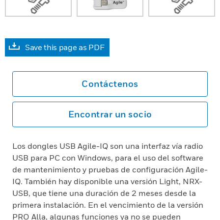
Save this page as PDF
Contáctenos
Encontrar un socio
Los dongles USB Agile-IQ son una interfaz vía radio
USB para PC con Windows, para el uso del software
de mantenimiento y pruebas de configuración Agile-
IQ. También hay disponible una versión Light, NRX-
USB, que tiene una duración de 2 meses desde la
primera instalación. En el vencimiento de la versión
PRO Alla, algunas funciones ya no se pueden