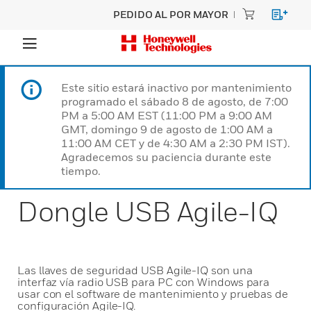
PEDIDO AL POR MAYOR
Este sitio estará inactivo por mantenimiento
programado el sábado 8 de agosto, de 7:00
PM a 5:00 AM EST (11:00 PM a 9:00 AM
GMT, domingo 9 de agosto de 1:00 AM a
11:00 AM CET y de 4:30 AM a 2:30 PM IST).
Agradecemos su paciencia durante este
tiempo.
Dongle USB Agile-IQ
Las llaves de seguridad USB Agile-IQ son una
interfaz vía radio USB para PC con Windows para
usar con el software de mantenimiento y pruebas de
configuración Agile-IQ.