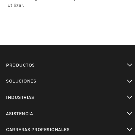
utilizar.
PRODUCTOS
Cambiar vista
SOLUCIONES
Cambiar vista
INDUSTRIAS
Cambiar vista
ASISTENCIA
Cambiar vista
CARRERAS PROFESIONALES