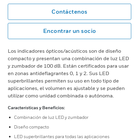
Contáctenos
Encontrar un socio
Los indicadores ópticos/acústicos son de diseño
compacto y presentan una combinación de luz LED
y zumbador de 100 dB. Están certificados para usar
en zonas antideflagrantes 0, 1 y 2. Sus LED
superbrillantes permiten su uso en todo tipo de
aplicaciones, el volumen es ajustable y se pueden
utilizar como unidad combinada o autónoma.
Características y Beneficios:
Combinación de luz LED y zumbador
Diseño compacto
LED superbrillantes para todas las aplicaciones