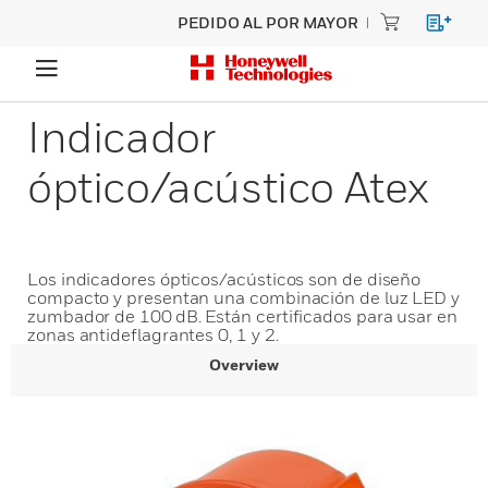
PEDIDO AL POR MAYOR
Indicador
óptico/acústico Atex
Los indicadores ópticos/acústicos son de diseño
compacto y presentan una combinación de luz LED y
zumbador de 100 dB. Están certificados para usar en
zonas antideflagrantes 0, 1 y 2.
Overview