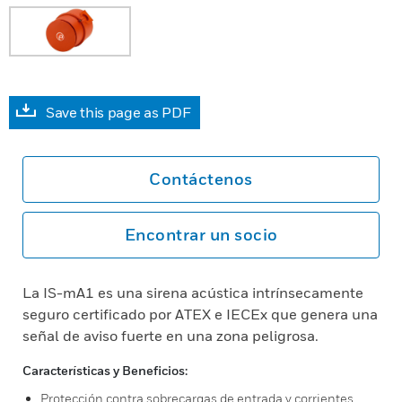
Save this page as PDF
Contáctenos
Encontrar un socio
La IS-mA1 es una sirena acústica intrínsecamente
seguro certificado por ATEX e IECEx que genera una
señal de aviso fuerte en una zona peligrosa.
Características y Beneficios:
Protección contra sobrecargas de entrada y corrientes