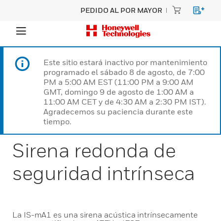
PEDIDO AL POR MAYOR
Este sitio estará inactivo por mantenimiento
programado el sábado 8 de agosto, de 7:00
PM a 5:00 AM EST (11:00 PM a 9:00 AM
GMT, domingo 9 de agosto de 1:00 AM a
11:00 AM CET y de 4:30 AM a 2:30 PM IST).
Agradecemos su paciencia durante este
tiempo.
Sirena redonda de
seguridad intrínseca
La IS-mA1 es una sirena acústica intrínsecamente