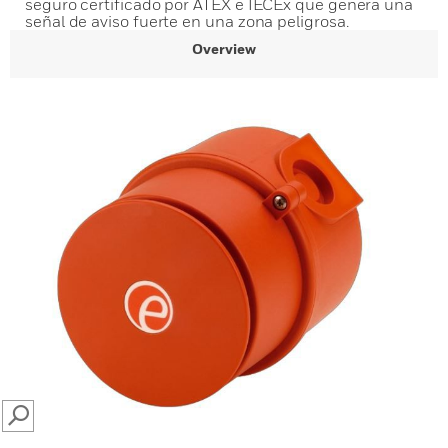
seguro certificado por ATEX e IECEx que genera una
señal de aviso fuerte en una zona peligrosa.
Overview
SEARCH