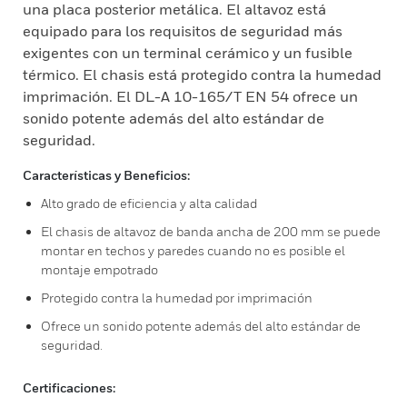
una placa posterior metálica. El altavoz está
equipado para los requisitos de seguridad más
exigentes con un terminal cerámico y un fusible
térmico. El chasis está protegido contra la humedad
imprimación. El DL-A 10-165/T EN 54 ofrece un
sonido potente además del alto estándar de
seguridad.
Características y Beneficios:
Alto grado de eficiencia y alta calidad
El chasis de altavoz de banda ancha de 200 mm se puede
montar en techos y paredes cuando no es posible el
montaje empotrado
Protegido contra la humedad por imprimación
Ofrece un sonido potente además del alto estándar de
seguridad.
Certificaciones: