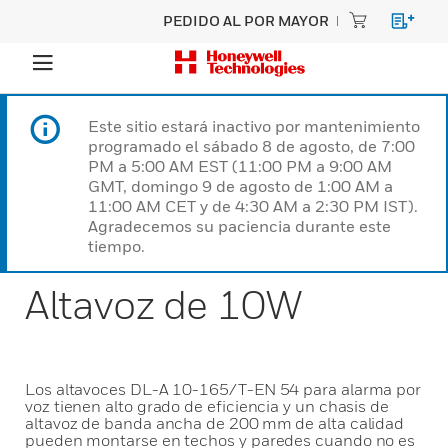
PEDIDO AL POR MAYOR
Este sitio estará inactivo por mantenimiento
programado el sábado 8 de agosto, de 7:00
PM a 5:00 AM EST (11:00 PM a 9:00 AM
GMT, domingo 9 de agosto de 1:00 AM a
11:00 AM CET y de 4:30 AM a 2:30 PM IST).
Agradecemos su paciencia durante este
tiempo.
Altavoz de 10W
Los altavoces DL-A 10-165/T-EN 54 para alarma por
voz tienen alto grado de eficiencia y un chasis de
altavoz de banda ancha de 200 mm de alta calidad
pueden montarse en techos y paredes cuando no es