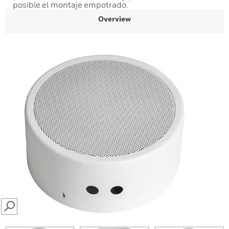
posible el montaje empotrado.
Overview
SEARCH