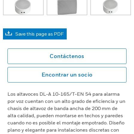
Save this page as PDF
Contáctenos
Encontrar un socio
Los altavoces DL-A 10-165/T-EN 54 para alarma
por voz cuentan con un alto grado de eficiencia y un
chasis de altavoz de banda ancha de 200 mm de
alta calidad, pueden montarse en techos y paredes
cuando no es posible el montaje empotrado. Diseño
plano y elegante para instalaciones discretas con