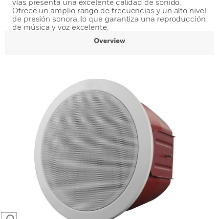
vías presenta una excelente calidad de sonido.
Ofrece un amplio rango de frecuencias y un alto nivel
de presión sonora, lo que garantiza una reproducción
de música y voz excelente.
Overview