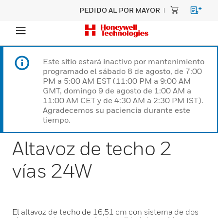
PEDIDO AL POR MAYOR
Este sitio estará inactivo por mantenimiento
programado el sábado 8 de agosto, de 7:00
PM a 5:00 AM EST (11:00 PM a 9:00 AM
GMT, domingo 9 de agosto de 1:00 AM a
11:00 AM CET y de 4:30 AM a 2:30 PM IST).
Agradecemos su paciencia durante este
tiempo.
Altavoz de techo 2
vías 24W
El altavoz de techo de 16,51 cm con sistema de dos