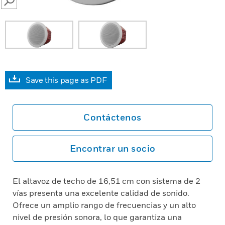
SEARCH
Save this page as PDF
Contáctenos
Encontrar un socio
El altavoz de techo de 16,51 cm con sistema de 2
vías presenta una excelente calidad de sonido.
Ofrece un amplio rango de frecuencias y un alto
nivel de presión sonora, lo que garantiza una