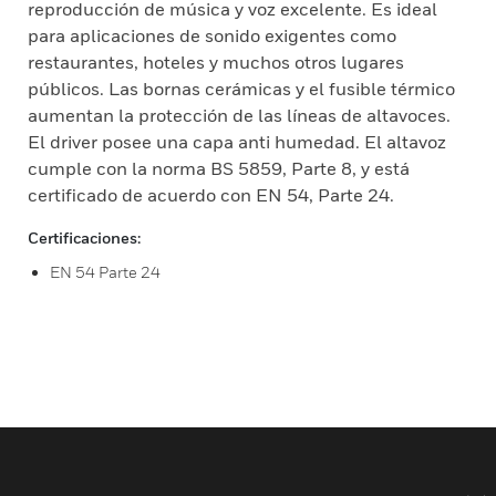
reproducción de música y voz excelente. Es ideal
para aplicaciones de sonido exigentes como
restaurantes, hoteles y muchos otros lugares
públicos. Las bornas cerámicas y el fusible térmico
aumentan la protección de las líneas de altavoces.
El driver posee una capa anti humedad. El altavoz
cumple con la norma BS 5859, Parte 8, y está
certificado de acuerdo con EN 54, Parte 24.
Certificaciones:
EN 54 Parte 24