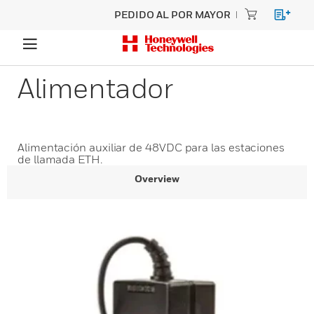
PEDIDO AL POR MAYOR
Alimentador
Alimentación auxiliar de 48VDC para las estaciones
de llamada ETH.
Overview