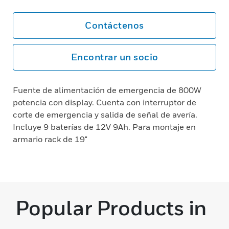
Contáctenos
Encontrar un socio
Fuente de alimentación de emergencia de 800W
potencia con display. Cuenta con interruptor de
corte de emergencia y salida de señal de avería.
Incluye 9 baterías de 12V 9Ah. Para montaje en
armario rack de 19"
Popular Products in