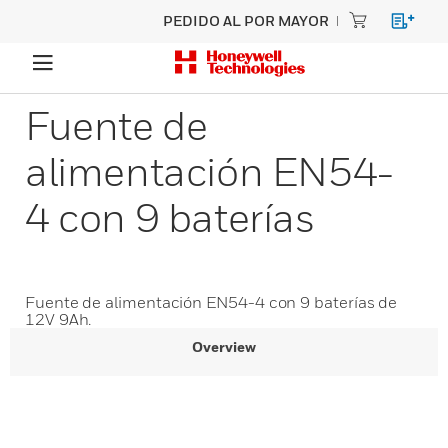
PEDIDO AL POR MAYOR
Fuente de
alimentación EN54-
4 con 9 baterías
Fuente de alimentación EN54-4 con 9 baterías de
12V 9Ah.
Overview