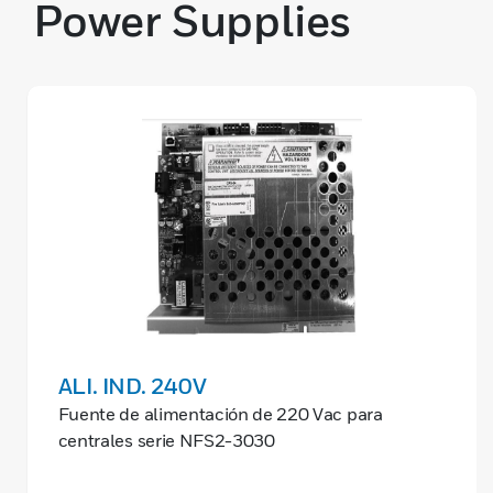
Power Supplies
ALI. IND. 240V
Fuente de alimentación de 220 Vac para
centrales serie NFS2-3030