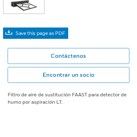
Save this page as PDF
Contáctenos
Encontrar un socio
Filtro de aire de sustitución FAAST para detector de
humo por aspiración LT.