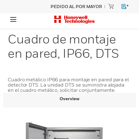
PEDIDO AL POR MAYOR
Cuadro de montaje
en pared, IP66, DTS
Cuadro metálico IP66 para montaje en pared para el
detector DTS. La unidad DTS se suministra alojada
en el cuadro metálico, solicitar conjuntamente.
Overview