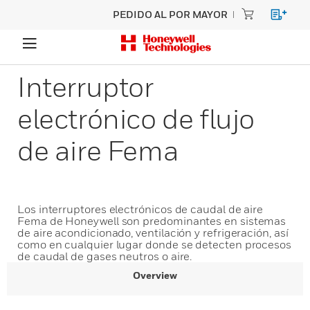
PEDIDO AL POR MAYOR
Interruptor
electrónico de flujo
de aire Fema
Los interruptores electrónicos de caudal de aire
Fema de Honeywell son predominantes en sistemas
de aire acondicionado, ventilación y refrigeración, así
como en cualquier lugar donde se detecten procesos
de caudal de gases neutros o aire.
Overview