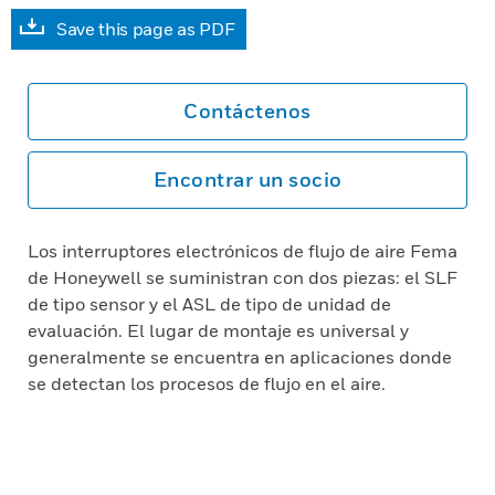
Save this page as PDF
Contáctenos
Encontrar un socio
Los interruptores electrónicos de flujo de aire Fema
de Honeywell se suministran con dos piezas: el SLF
de tipo sensor y el ASL de tipo de unidad de
evaluación. El lugar de montaje es universal y
generalmente se encuentra en aplicaciones donde
se detectan los procesos de flujo en el aire.