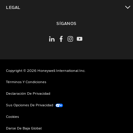
Cambiar vista
LEGAL
Cambiar vista
SÍGANOS
Copyright © 2026 Honeywell International Inc.
Términos Y Condiciones
Declaración De Privacidad
Sus Opciones De Privacidad
Cookies
Darse De Baja Global