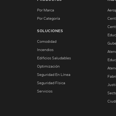
Por Marca
Aero
Por Categoría
Cent
Cent
SOLUCIONES
Educ
Comodidad
Gube
Incendios
Aten
Edificios Saludables
Educ
Optimización
Aten
Seguridad En Línea
Fabri
Seguridad Física
Justi
Servicios
Sect
Ciud