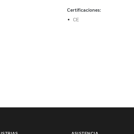
Certificaciones:
CE
USTRIAS
ASISTENCIA