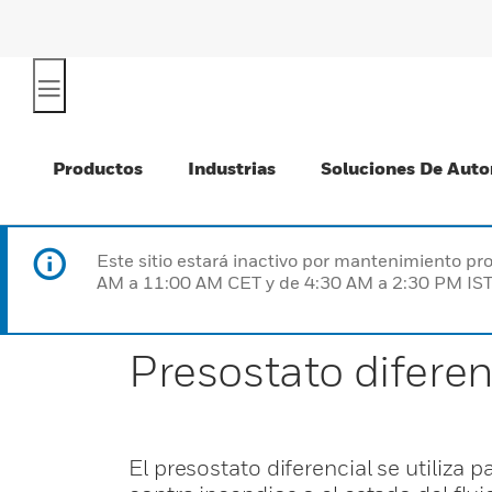
Productos
Industrias
Soluciones De Auto
Este sitio estará inactivo por mantenimiento 
AM a 11:00 AM CET y de 4:30 AM a 2:30 PM IST
Presostato difere
El presostato diferencial se utiliza p