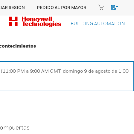
CIAR SESIÓN
PEDIDO AL POR MAYOR
BUILDING AUTOMATION
Acontecimientos
ST (11:00 PM a 9:00 AM GMT, domingo 9 de agosto de 1:00
s compuertas