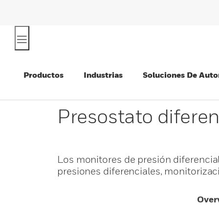
Productos
Industrias
Soluciones De Auto
Presostato diferen
Los monitores de presión diferenci
presiones diferenciales, monitorizac
Over