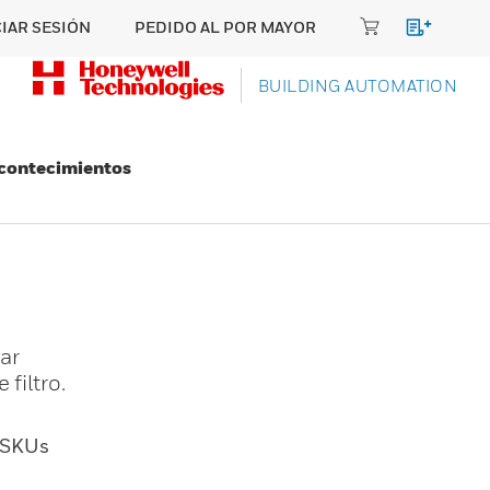
CIAR SESIÓN
PEDIDO AL POR MAYOR
BUILDING AUTOMATION
Acontecimientos
ar
filtro.
SKUs