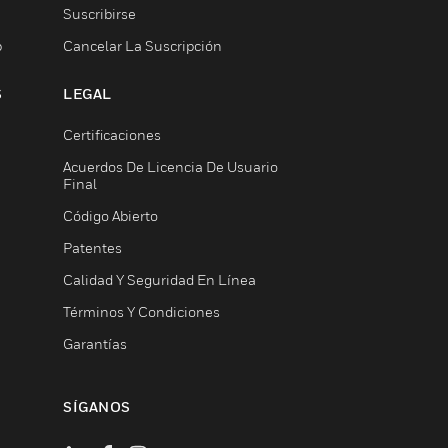
Suscribirse
b
Cancelar La Suscripción
S
LEGAL
Certificaciones
Acuerdos De Licencia De Usuario
Final
Código Abierto
Patentes
Calidad Y Seguridad En Línea
Términos Y Condiciones
Garantías
SÍGANOS