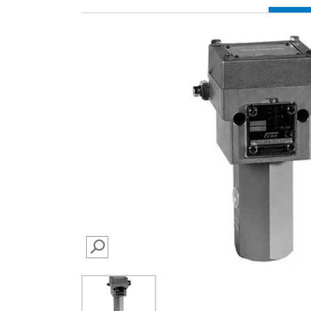
SEARCH