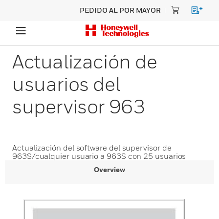
PEDIDO AL POR MAYOR
Actualización de
usuarios del
supervisor 963
Actualización del software del supervisor de
963S/cualquier usuario a 963S con 25 usuarios
Overview