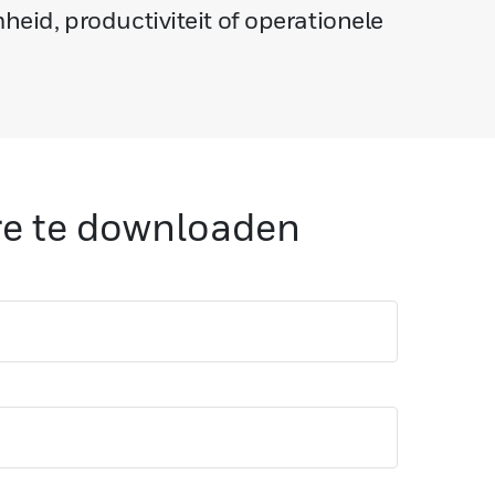
heid, productiviteit of operationele
re te downloaden