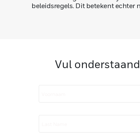
beleidsregels. Dit betekent echter 
Vul onderstaand