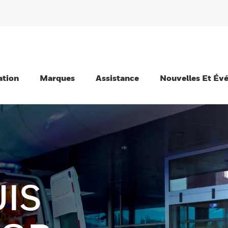
ation
Marques
Assistance
Nouvelles Et Év
IS