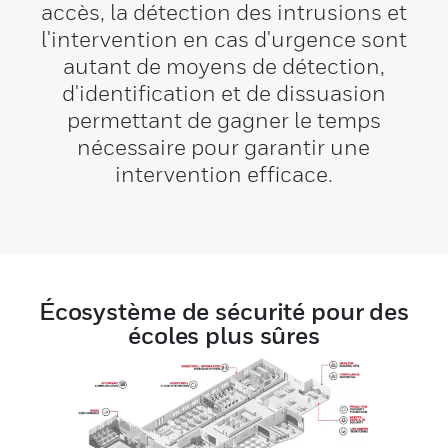
accès, la détection des intrusions et
l'intervention en cas d'urgence sont
autant de moyens de détection,
d'identification et de dissuasion
permettant de gagner le temps
nécessaire pour garantir une
intervention efficace.
Écosystème de sécurité pour des
écoles plus sûres