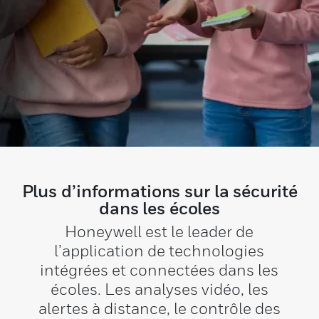
Plus d’informations sur la sécurité
dans les écoles
Honeywell est le leader de
l’application de technologies
intégrées et connectées dans les
écoles. Les analyses vidéo, les
alertes à distance, le contrôle des