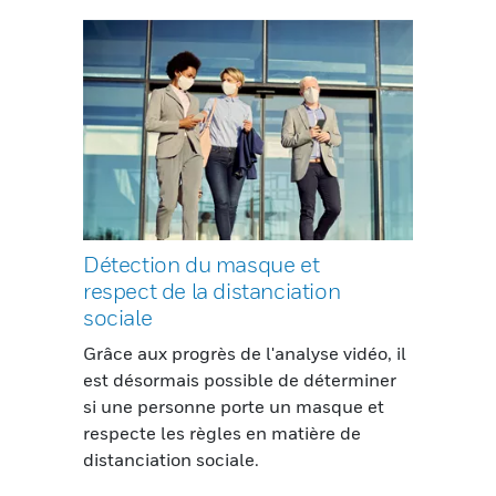
Détection du masque et
respect de la distanciation
sociale
Grâce aux progrès de l'analyse vidéo, il
est désormais possible de déterminer
si une personne porte un masque et
respecte les règles en matière de
distanciation sociale.