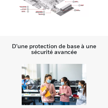
D’une protection de base à une
sécurité avancée