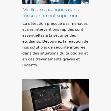
Meilleures pratiques dans
l’enseignement supérieur
La détection précoce des menaces
et des interventions rapides sont
essentielles à la sécurité des
étudiants. Découvrez la réaction de
nos solutions de sécurité intégrée
dans des situations du quotidien et
en cas d’événements graves et
urgents.