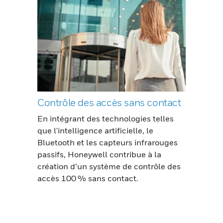
Contrôle des accès sans contact
En intégrant des technologies telles
que l'intelligence artificielle, le
Bluetooth et les capteurs infrarouges
passifs, Honeywell contribue à la
création d’un système de contrôle des
accès 100 % sans contact.