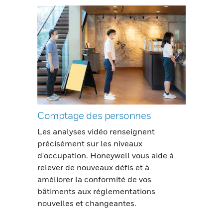
Comptage des personnes
Les analyses vidéo renseignent
précisément sur les niveaux
d'occupation. Honeywell vous aide à
relever de nouveaux défis et à
améliorer la conformité de vos
bâtiments aux réglementations
nouvelles et changeantes.