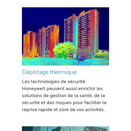
Dépistage thermique
Les technologies de sécurité
Honeywell peuvent aussi enrichir les
solutions de gestion de la santé, de la
sécurité et des risques pour faciliter la
reprise rapide et sûre de vos activités.