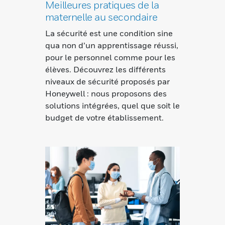
Meilleures pratiques de la
maternelle au secondaire
La sécurité est une condition sine
qua non d’un apprentissage réussi,
pour le personnel comme pour les
élèves. Découvrez les différents
niveaux de sécurité proposés par
Honeywell : nous proposons des
solutions intégrées, quel que soit le
budget de votre établissement.