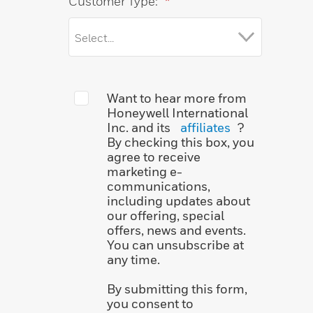
Customer Type:
*
Want to hear more from
Honeywell International
Inc. and its
affiliates
?
By checking this box, you
agree to receive
marketing e-
communications,
including updates about
our offering, special
offers, news and events.
You can unsubscribe at
any time.
By submitting this form,
you consent to