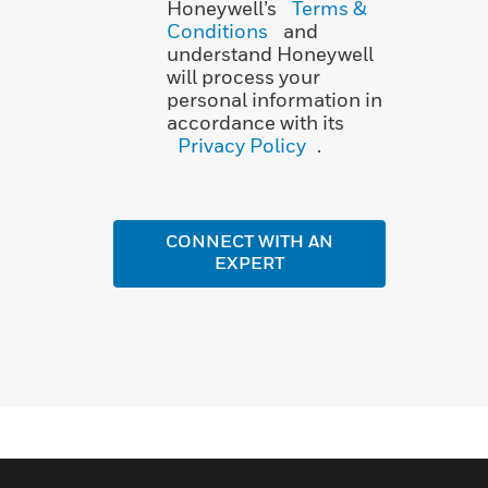
Honeywell’s
Terms &
Conditions
and
understand Honeywell
will process your
personal information in
accordance with its
Privacy Policy
.
CONNECT WITH AN
EXPERT