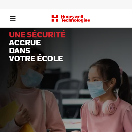
UNE SÉCURITÉ
ACCRUE
DANS
VOTRE ÉCOLE