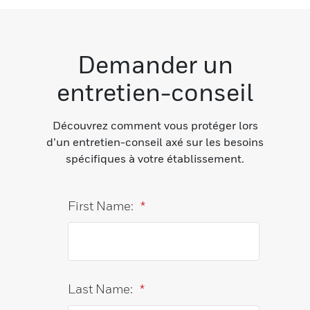
Demander un
entretien-conseil
Découvrez comment vous protéger lors
d’un entretien-conseil axé sur les besoins
spécifiques à votre établissement.
First Name:
*
Last Name:
*