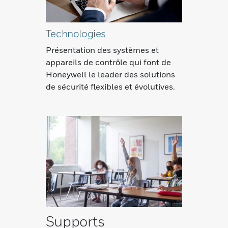
Technologies
Présentation des systèmes et
appareils de contrôle qui font de
Honeywell le leader des solutions
de sécurité flexibles et évolutives.
Supports