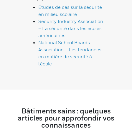
Études de cas sur la sécurité
en milieu scolaire
Security Industry Association
– La sécurité dans les écoles
américaines
National School Boards
Association – Les tendances
en matière de sécurité à
l’école
Bâtiments sains : quelques
articles pour approfondir vos
connaissances