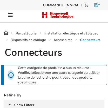
COMMANDE EN VRAC
Par catégorie
Installation électrique et câblage :
Dispositifs de câblage
Accessoires
Connecteurs
Connecteurs
Cette catégorie de produit n’a aucun résultat.
Veuillez sélectionner une autre catégorie ou utiliser
la barre de recherche pour trouver des produits
spécifiques.
Refine By
Show Filters