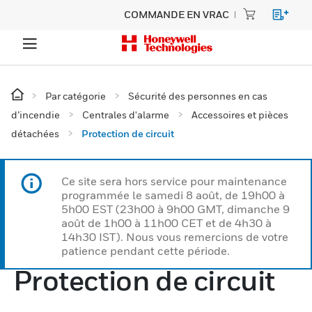
COMMANDE EN VRAC
Par catégorie
Sécurité des personnes en cas
d’incendie
Centrales d'alarme
Accessoires et pièces
détachées
Protection de circuit
Ce site sera hors service pour maintenance
programmée le samedi 8 août, de 19h00 à
5h00 EST (23h00 à 9h00 GMT, dimanche 9
août de 1h00 à 11h00 CET et de 4h30 à
14h30 IST). Nous vous remercions de votre
patience pendant cette période.
Protection de circuit