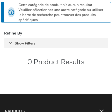
Cette catégorie de produit n’a aucun résultat.
Veuillez sélectionner une autre catégorie ou utiliser
la barre de recherche pour trouver des produits
spécifiques.
Refine By
Show Filters
0
Product Results
PRODUITS