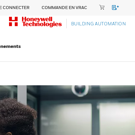
E CONNECTER
COMMANDE EN VRAC
BUILDING AUTOMATION
énements