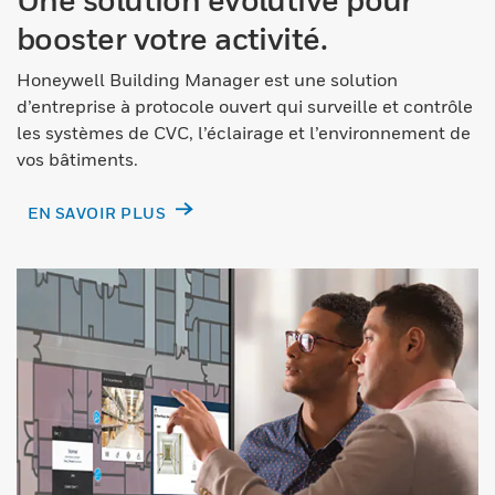
booster votre activité.
Honeywell Building Manager est une solution
d’entreprise à protocole ouvert qui surveille et contrôle
les systèmes de CVC, l’éclairage et l’environnement de
vos bâtiments.
EN SAVOIR PLUS