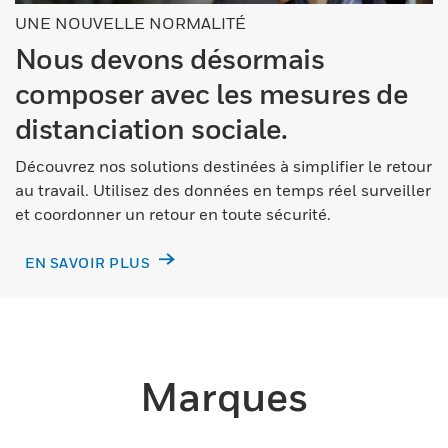
UNE NOUVELLE NORMALITÉ
Nous devons désormais
composer avec les mesures de
distanciation sociale.
Découvrez nos solutions destinées à simplifier le retour
au travail. Utilisez des données en temps réel surveiller
et coordonner un retour en toute sécurité.
EN SAVOIR PLUS
Marques