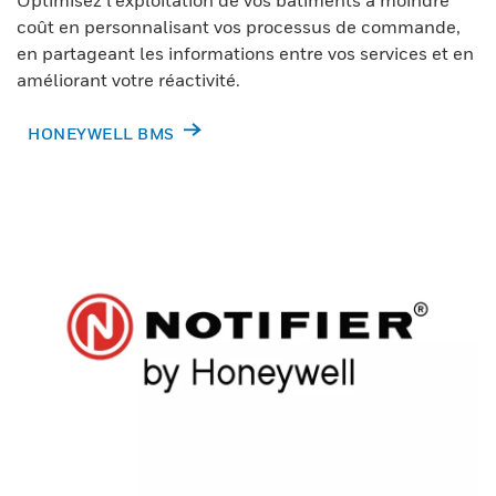
coût en personnalisant vos processus de commande,
en partageant les informations entre vos services et en
améliorant votre réactivité.
HONEYWELL BMS