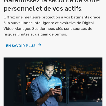
personnel et de vos actifs.
Offrez une meilleure protection à vos bâtiments grâce
à la surveillance intelligente et évolutive de Digital
Video Manager. Ses données clés sont sources de
risques limités et de gain de temps.
EN SAVOIR PLUS