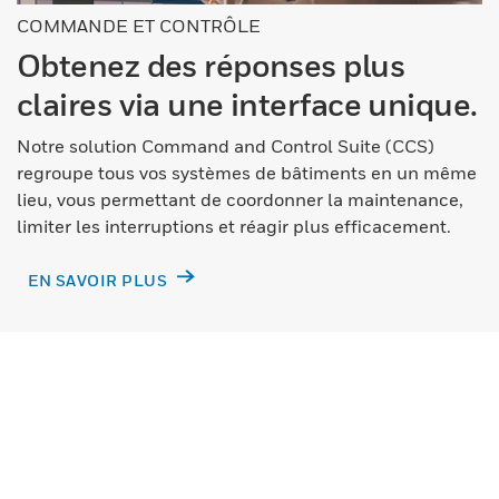
COMMANDE ET CONTRÔLE
Obtenez des réponses plus
claires via une interface unique.
Notre solution Command and Control Suite (CCS)
regroupe tous vos systèmes de bâtiments en un même
lieu, vous permettant de coordonner la maintenance,
limiter les interruptions et réagir plus efficacement.
EN SAVOIR PLUS