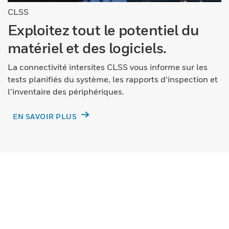
CLSS
Exploitez tout le potentiel du
matériel et des logiciels.
La connectivité intersites CLSS vous informe sur les
tests planifiés du système, les rapports d’inspection et
l’inventaire des périphériques.
EN SAVOIR PLUS