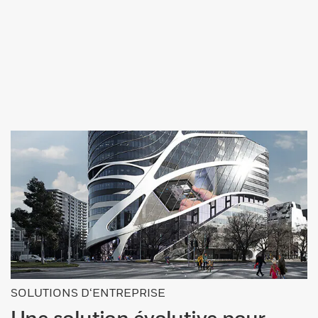
SOLUTIONS D‘ENTREPRISE
Une solution évolutive pour