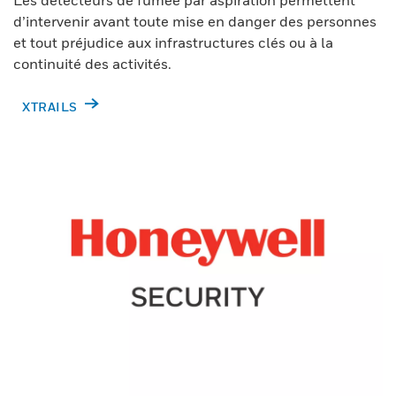
d’intervenir avant toute mise en danger des personnes
et tout préjudice aux infrastructures clés ou à la
continuité des activités.
XTRAILS