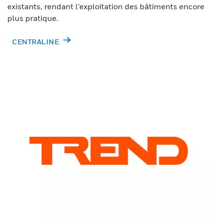
existants, rendant l’exploitation des bâtiments encore
plus pratique.
CENTRALINE