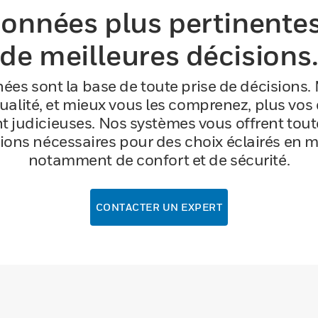
onnées plus pertinente
de meilleures décisions
ées sont la base de toute prise de décisions. 
qualité, et mieux vous les comprenez, plus vos
t judicieuses. Nos systèmes vous offrent tout
ions nécessaires pour des choix éclairés en m
notamment de confort et de sécurité.
CONTACTER UN EXPERT