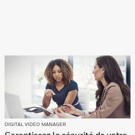
DIGITAL VIDEO MANAGER
Garantissez la sécurité de votre