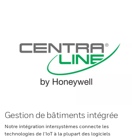
Gestion de bâtiments intégrée
Notre intégration intersystèmes connecte les
technologies de l’IoT à la plupart des logiciels