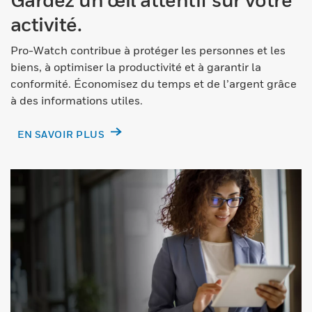
activité.
Pro-Watch contribue à protéger les personnes et les
biens, à optimiser la productivité et à garantir la
conformité. Économisez du temps et de l’argent grâce
à des informations utiles.
EN SAVOIR PLUS