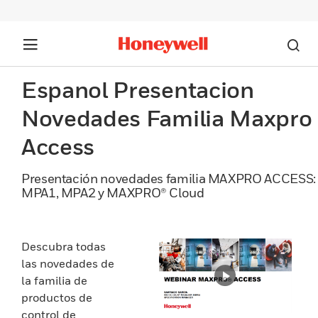
Espanol Presentacion
Novedades Familia Maxpro
Access
Presentación novedades familia MAXPRO ACCESS:
MPA1, MPA2 y MAXPRO® Cloud
Descubra todas
las novedades de
la familia de
productos de
control de