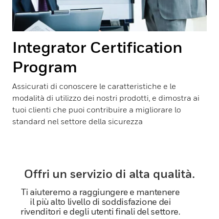
Integrator Certification
Program
Assicurati di conoscere le caratteristiche e le
modalità di utilizzo dei nostri prodotti, e dimostra ai
tuoi clienti che puoi contribuire a migliorare lo
standard nel settore della sicurezza
Offri un servizio di alta qualità.
Ti aiuteremo a raggiungere e mantenere
il più alto livello di soddisfazione dei
rivenditori e degli utenti finali del settore.