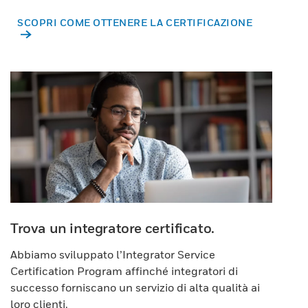
SCOPRI COME OTTENERE LA CERTIFICAZIONE
Trova un integratore certificato.
Abbiamo sviluppato l’Integrator Service
Certification Program affinché integratori di
successo forniscano un servizio di alta qualità ai
loro clienti.