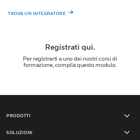
TROVA UN INTEGRATORE
Registrati qui.
Per registrarti a uno dei nostri corsi di
formazione, compila questo modulo.
PRODOTTI
toggle view
SOLUZIONI