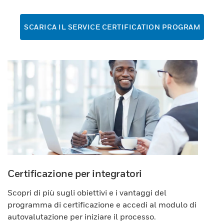
SCARICA IL SERVICE CERTIFICATION PROGRAM
Certificazione per integratori
Scopri di più sugli obiettivi e i vantaggi del
programma di certificazione e accedi al modulo di
autovalutazione per iniziare il processo.