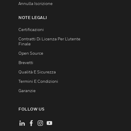
Annulla Iscrizione
NOTE LEGALI
Certificazioni
Contratti Di Licenza Per L'utente
Finale
Open Source
Brevetti
Qualità E Sicurezza
Termini E Condizioni
Garanzie
FOLLOW US