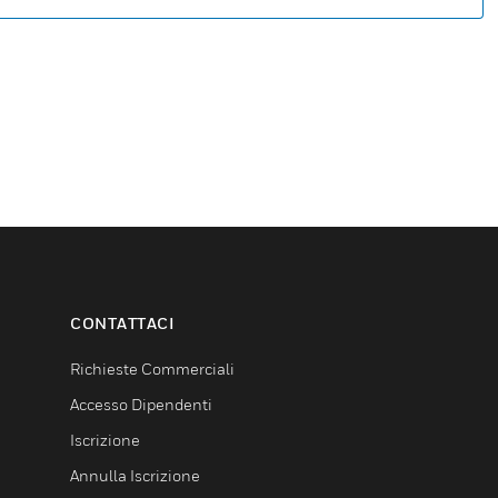
CONTATTACI
Richieste Commerciali
Accesso Dipendenti
Iscrizione
Annulla Iscrizione