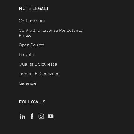
NOTE LEGALI
Certificazioni
Contratti Di Licenza Per L'utente
Finale
Open Source
Brevetti
Qualità E Sicurezza
Termini E Condizioni
Garanzie
FOLLOW US