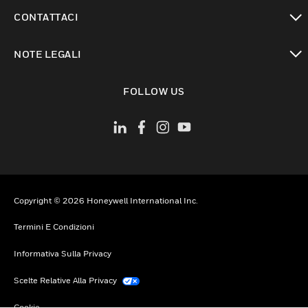
toggle view
CONTATTACI
toggle view
NOTE LEGALI
toggle view
FOLLOW US
Copyright © 2026 Honeywell International Inc.
Termini E Condizioni
Informativa Sulla Privacy
Scelte Relative Alla Privacy
Cookie