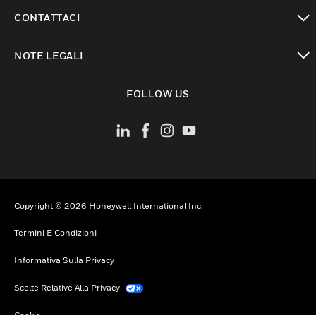
toggle view
CONTATTACI
toggle view
NOTE LEGALI
toggle view
FOLLOW US
Copyright © 2026 Honeywell International Inc.
Termini E Condizioni
Informativa Sulla Privacy
Scelte Relative Alla Privacy
Cookie