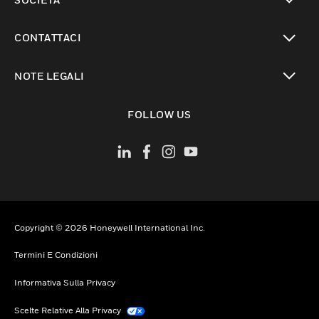
toggle view
CONTATTACI
toggle view
NOTE LEGALI
toggle view
FOLLOW US
Copyright © 2026 Honeywell International Inc.
Termini E Condizioni
Informativa Sulla Privacy
Scelte Relative Alla Privacy