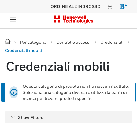
ORDINE ALL'INGROSSO
Per categoria
Controllo accessi
Credenziali
Credenziali mobili
Credenziali mobili
Questa categoria di prodotti non ha nessun risultato.
Seleziona una categoria diversa o utilizza la barra di
ricerca per trovare prodotti specifici.
Show Filters