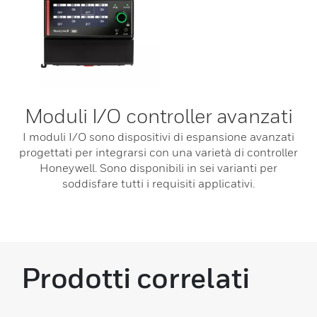
Moduli I/O controller avanzati
I moduli I/O sono dispositivi di espansione avanzati
progettati per integrarsi con una varietà di controller
Honeywell. Sono disponibili in sei varianti per
soddisfare tutti i requisiti applicativi.
Prodotti correlati