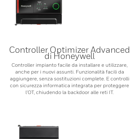
Controller Optimizer Advanced
di Honeywell
Controller impianto facile da installare e utilizzare,
anche per i nuovi assunti. Funzionalità facili da
aggiungere, senza sostituzioni complete. E controlli
con sicurezza informatica integrata per proteggere
l’OT, chiudendo la backdoor alle reti IT.