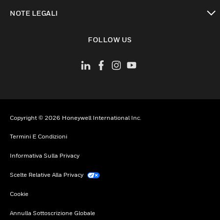
toggle view
NOTE LEGALI
toggle view
FOLLOW US
Copyright © 2026 Honeywell International Inc.
Termini E Condizioni
Informativa Sulla Privacy
Scelte Relative Alla Privacy
Cookie
Annulla Sottoscrizione Globale