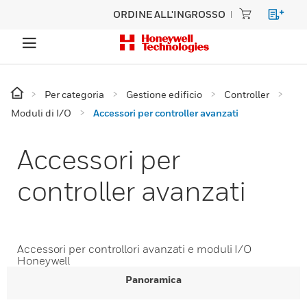
ORDINE ALL'INGROSSO
Per categoria
Gestione edificio
Controller
Moduli di I/O
Accessori per controller avanzati
Accessori per
controller avanzati
Accessori per controllori avanzati e moduli I/O
Honeywell
Panoramica