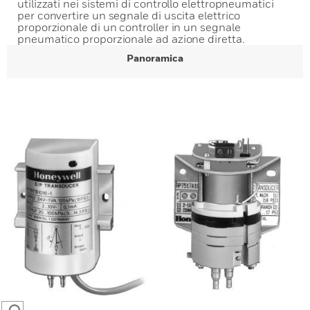
utilizzati nei sistemi di controllo elettropneumatici
per convertire un segnale di uscita elettrico
proporzionale di un controller in un segnale
pneumatico proporzionale ad azione diretta.
Panoramica