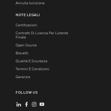
Annulla Iscrizione
NOTE LEGALI
Certificazioni
Contratti Di Licenza Per L'utente
Finale
Open Source
Brevetti
Qualità E Sicurezza
Termini E Condizioni
Garanzie
FOLLOW US