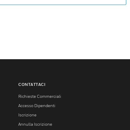
CONTATTACI
Richieste Commerciali
Accesso Dipendenti
Iscrizione
Annulla Iscrizione