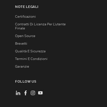
NOTE LEGALI
Certificazioni
Contratti Di Licenza Per L'utente
Finale
Open Source
Brevetti
Qualità E Sicurezza
Termini E Condizioni
Garanzie
FOLLOW US