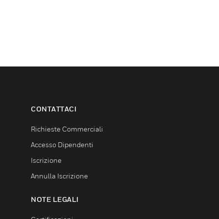
CONTATTACI
Richieste Commerciali
Accesso Dipendenti
Iscrizione
Annulla Iscrizione
NOTE LEGALI