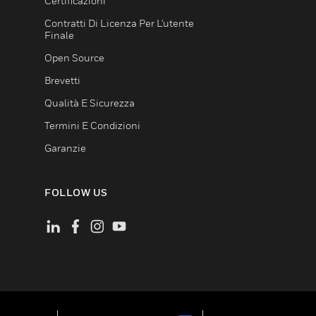
Certificazioni
Contratti Di Licenza Per L'utente
Finale
Open Source
Brevetti
Qualità E Sicurezza
Termini E Condizioni
Garanzie
FOLLOW US