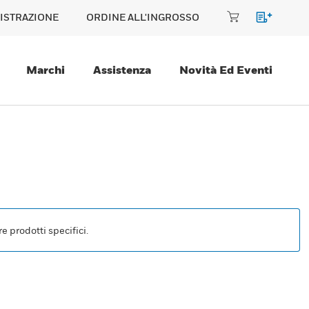
ISTRAZIONE
ORDINE ALL'INGROSSO
Marchi
Assistenza
Novità Ed Eventi
e prodotti specifici.