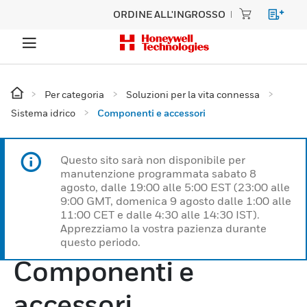
ORDINE ALL'INGROSSO
Per categoria
Soluzioni per la vita connessa
Sistema idrico
Componenti e accessori
Questo sito sarà non disponibile per
manutenzione programmata sabato 8
agosto, dalle 19:00 alle 5:00 EST (23:00 alle
9:00 GMT, domenica 9 agosto dalle 1:00 alle
11:00 CET e dalle 4:30 alle 14:30 IST).
Apprezziamo la vostra pazienza durante
questo periodo.
Componenti e
accessori