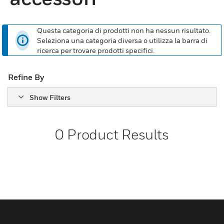
Questa categoria di prodotti non ha nessun risultato.
Seleziona una categoria diversa o utilizza la barra di
ricerca per trovare prodotti specifici.
Refine By
Show Filters
0
Product Results