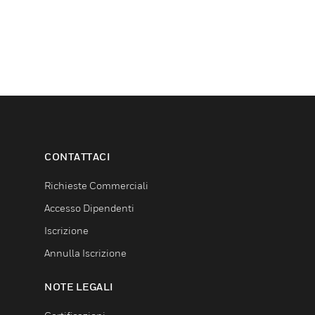
CONTATTACI
Richieste Commerciali
Accesso Dipendenti
Iscrizione
Annulla Iscrizione
NOTE LEGALI