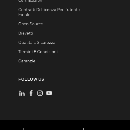
Certificazioni
Contratti Di Licenza Per L'utente
Finale
Open Source
Brevetti
Qualità E Sicurezza
Termini E Condizioni
Garanzie
FOLLOW US