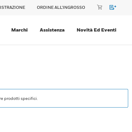
ISTRAZIONE
ORDINE ALL'INGROSSO
Marchi
Assistenza
Novità Ed Eventi
e prodotti specifici.