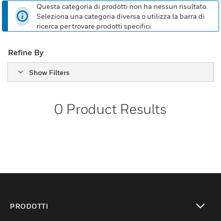
Questa categoria di prodotti non ha nessun risultato.
Seleziona una categoria diversa o utilizza la barra di
ricerca per trovare prodotti specifici.
Refine By
Show Filters
0
Product Results
PRODOTTI