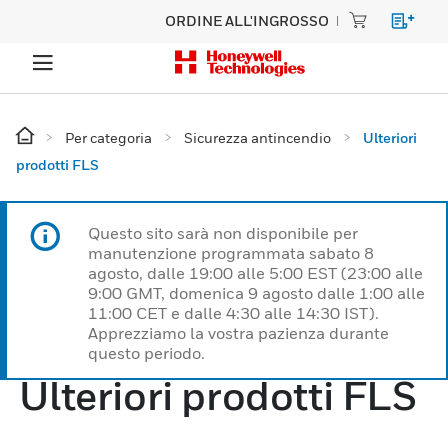
ORDINE ALL'INGROSSO
Per categoria
Sicurezza antincendio
Ulteriori
prodotti FLS
Questo sito sarà non disponibile per
manutenzione programmata sabato 8
agosto, dalle 19:00 alle 5:00 EST (23:00 alle
9:00 GMT, domenica 9 agosto dalle 1:00 alle
11:00 CET e dalle 4:30 alle 14:30 IST).
Apprezziamo la vostra pazienza durante
questo periodo.
Ulteriori prodotti FLS